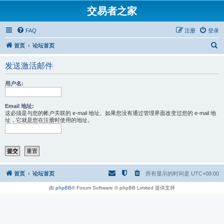
交易者之家
FAQ
注册
登录
搜
首页
论坛首页
索
发送激活邮件
用户名:
Email 地址:
这必须是与您的帐户关联的 e-mail 地址。如果您没有通过管理界面改变过您的 e-mail 地
址，它就是您在注册时使用的地址。
首页
论坛首页
所有显示的时间是
UTC+08:00
由
phpBB
® Forum Software © phpBB Limited 提供支持