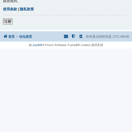
版面规则。
使用条款
|
隐私政策
注册
首页
论坛首页
所有显示的时间是
UTC+08:00
由
phpBB
® Forum Software © phpBB Limited 提供支持