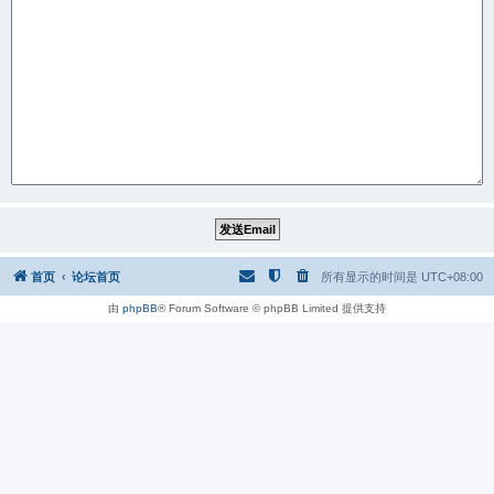
首页
论坛首页
所有显示的时间是
UTC+08:00
由
phpBB
® Forum Software © phpBB Limited 提供支持