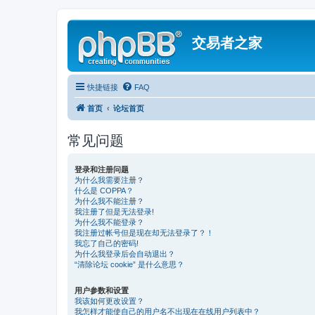
交易者之家
快捷链接
FAQ
首页
论坛首页
常见问题
登录和注册问题
为什么我需要注册？
什么是 COPPA？
为什么我不能注册？
我注册了但是无法登录!
为什么我不能登录？
我注册过帐号但是现在却无法登录了？！
我忘了自己的密码!
为什么我登录后会自动退出？
“清除论坛 cookie” 是什么意思？
用户参数和设置
我该如何更改设置？
我怎样才能使自己的用户名不出现在在线用户列表中？