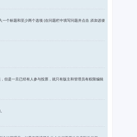
入一个标题和至少两个选项 (在问题栏中填写问题并点击
添加选项
项，但是一旦已经有人参与投票，就只有版主和管理员有权限编辑
们。