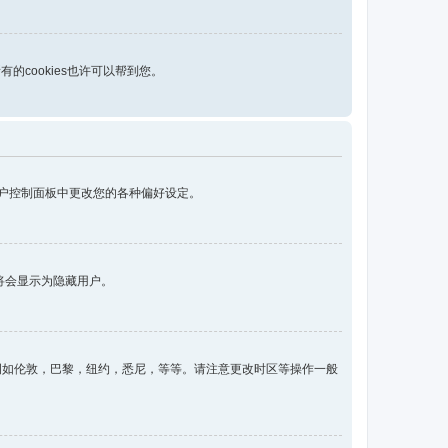
的cookies也许可以帮到您。
用户控制面板中更改您的各种偏好设定。
将会显示为隐藏用户。
例如伦敦，巴黎，纽约，悉尼，等等。请注意更改时区等操作一般